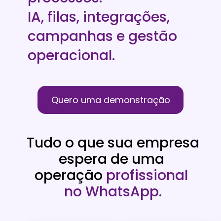
IA, filas, integrações, 
campanhas e gestão 
operacional.
Quero uma demonstração
Tudo o que sua empresa 
espera de uma 
operação 
profissional 
no WhatsApp.