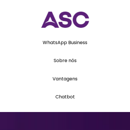
WhatsApp Business
Sobre nós
Vantagens
Chatbot