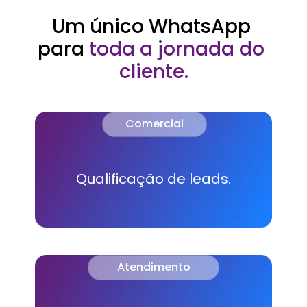
Um único WhatsApp 
para 
toda a jornada do 
cliente.
Comercial
Qualificação de leads.
Atendimento