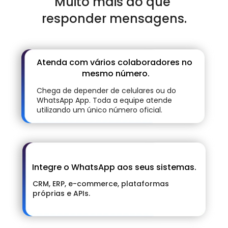
Muito mais do que 
responder mensagens.
Atenda com vários colaboradores no 
mesmo número.
Chega de depender de celulares ou do 
WhatsApp App. Toda a equipe atende 
utilizando um único número oficial.
Integre o WhatsApp aos seus sistemas.
CRM, ERP, e-commerce, plataformas 
próprias e APIs.