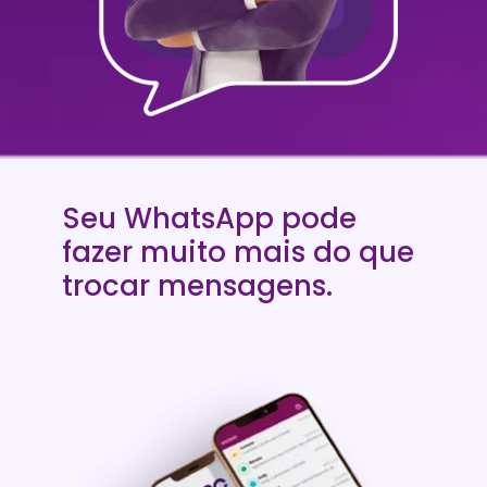
Seu WhatsApp pode 
fazer muito mais do que 
trocar mensagens.