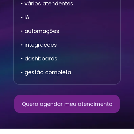
• vários atendentes
• IA
• automações
• integrações
• dashboards
• gestão completa
Quero agendar meu atendimento