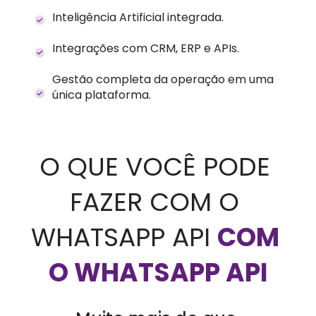
Inteligência Artificial integrada.
Integrações com CRM, ERP e APIs.
Gestão completa da operação em uma 
única plataforma.
O QUE VOCÊ PODE 
FAZER COM O 
WHATSAPP API 
COM 
O WHATSAPP API