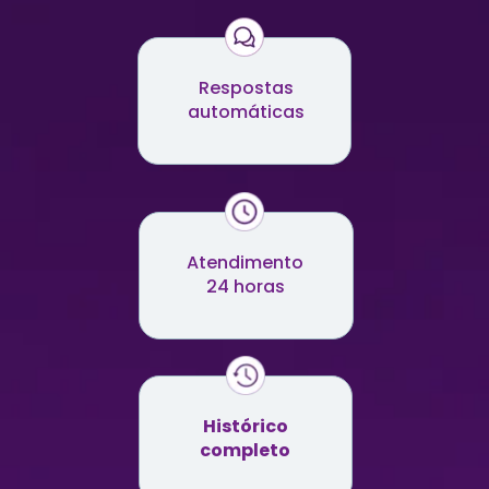
Respostas
automáticas
Atendimento
24 horas
Histórico
completo