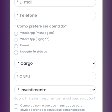
*
Como prefere ser atendido*
WhatsApp (Mensagem)
WhatsApp (Ligação)
E-mail
Ligação Telefônica
Qual o limite de investimento mensal para solução ?
Concordo com o uso dos meus dados para 
envio de ofertas e conteúdos personalizados. 