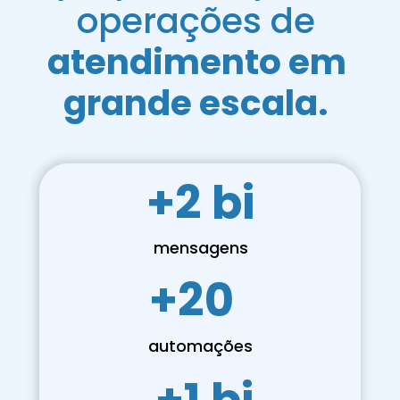
operações de 
atendimento em 
grande escala.
+2 bi​
mensagens
+20​
automações