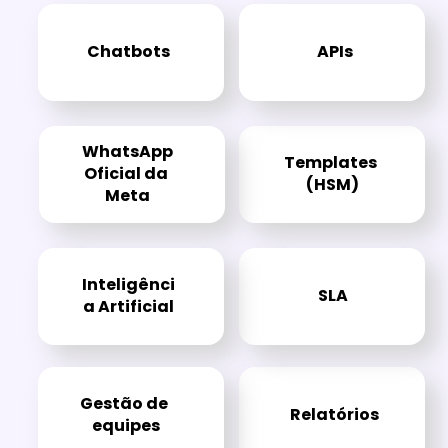
Chatbots
APIs
WhatsApp
Templates 
Oficial da 
(HSM)
Meta
Inteligênci
SLA
a Artificial
Gestão de 
Relatórios
equipes