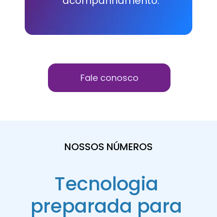
acompanhamento.
Fale conosco
NOSSOS NÚMEROS
Tecnologia 
preparada para 