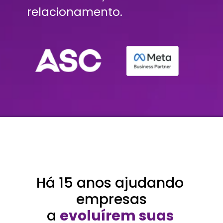
relacionamento.
Há 15 anos ajudando 
empresas
a
evoluírem suas 