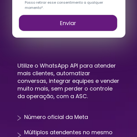
Posso retirar esse consentimento a qualquer 
momento*.
Enviar
Utilize o WhatsApp API para atender 
mais clientes, automatizar 
conversas, integrar equipes e vender 
muito mais, sem perder o controle 
da operação, com a ASC.
Número oficial da Meta
Múltiplos atendentes no mesmo 