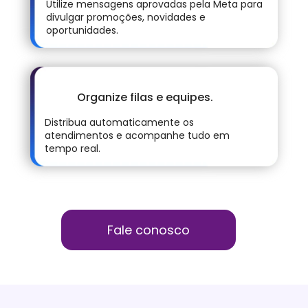
Utilize mensagens aprovadas pela Meta para 
divulgar promoções, novidades e 
oportunidades.
Organize filas e equipes.
Distribua automaticamente os 
atendimentos e acompanhe tudo em 
tempo real.
Fale conosco