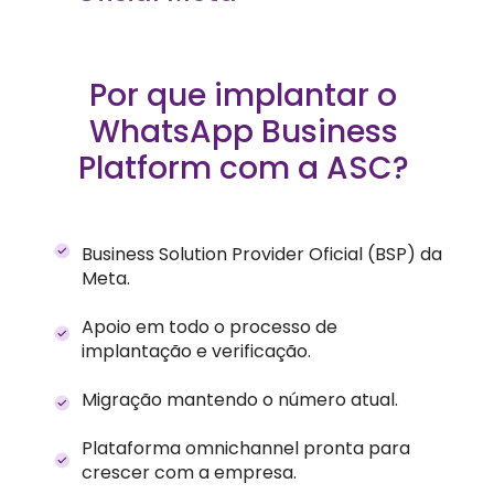
Por que implantar o 
WhatsApp Business 
Platform com a ASC? 
Business Solution Provider Oficial (BSP) da 
Meta.
Apoio em todo o processo de 
implantação e verificação.
Migração mantendo o número atual.
Plataforma omnichannel pronta para 
crescer com a empresa.