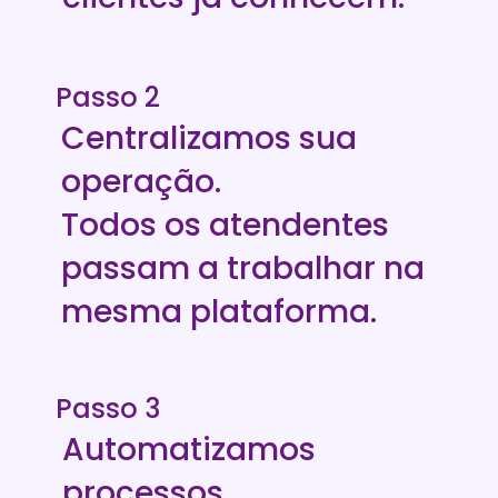
Passo 2
Centralizamos sua 
operação.
Todos os atendentes 
passam a trabalhar na 
mesma plataforma.
Passo 3
Automatizamos 
processos.