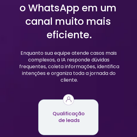
o WhatsApp em um 
canal muito mais 
eficiente.
Enquanto sua equipe atende casos mais 
complexos, a IA responde dúvidas 
frequentes, coleta informações, identifica 
intenções e organiza toda a jornada do 
cliente.
Qualificação 
de leads