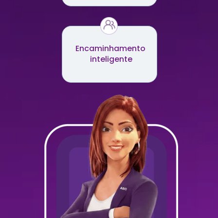
Encaminhamento 
inteligente