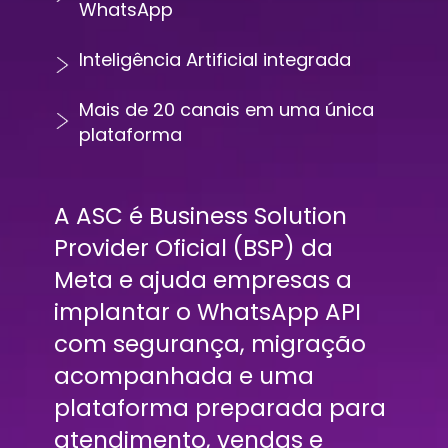
WhatsApp
Inteligência Artificial integrada
Mais de 20 canais em uma única 
plataforma
A ASC é Business Solution 
Provider Oficial (BSP) da 
Meta e ajuda empresas a 
implantar o WhatsApp API 
com segurança, migração 
acompanhada e uma 
plataforma preparada para 
atendimento, vendas e 