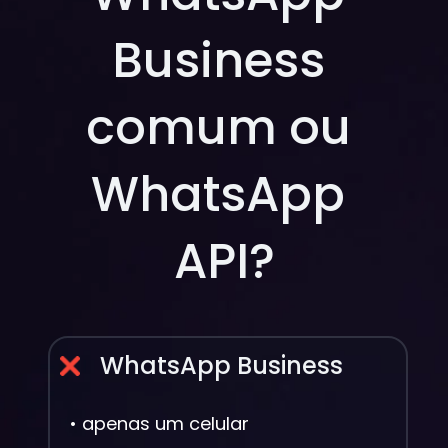
Business 
comum ou 
WhatsApp 
API?
WhatsApp Business
• apenas um celular