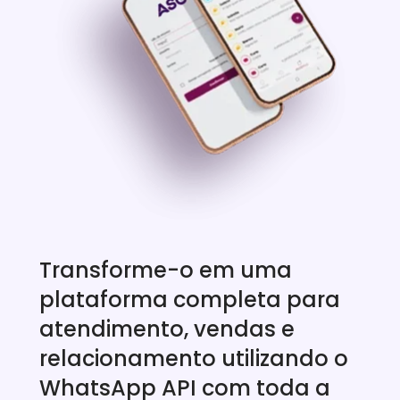
Transforme-o em uma 
plataforma completa para 
atendimento, vendas e 
relacionamento utilizando o 
WhatsApp API com toda a 