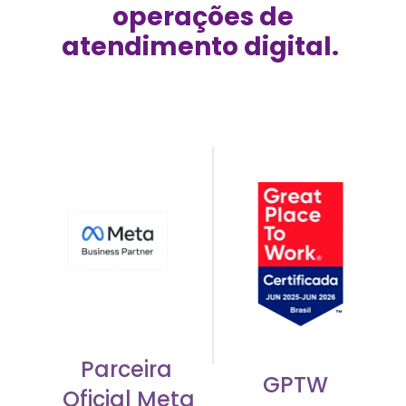
operações de
atendimento digital. 
Parceira 
GPTW
Oficial Meta