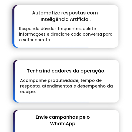
Automatize respostas com 
Inteligência Artificial.
Responda dúvidas frequentes, colete 
informações e direcione cada conversa para 
o setor correto.
Tenha indicadores da operação.
Acompanhe produtividade, tempo de 
resposta, atendimentos e desempenho da 
equipe.
Envie campanhas pelo 
WhatsApp.