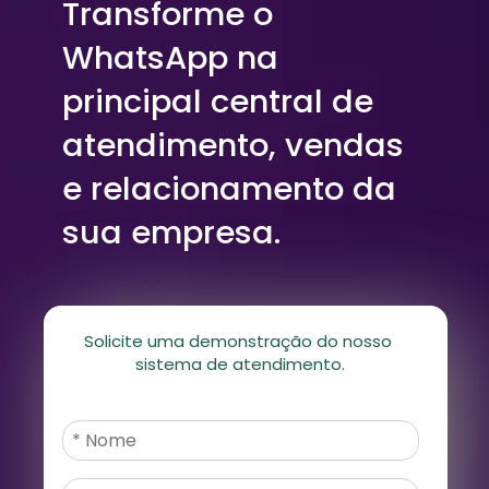
Transforme o 
WhatsApp na 
principal central de 
atendimento, vendas 
e relacionamento da 
sua empresa.
Solicite uma demonstração do nosso 
sistema de atendimento.